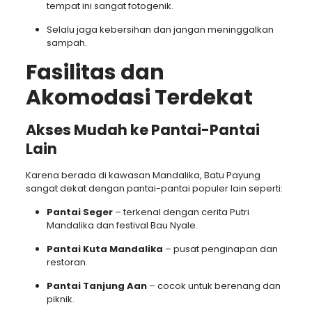
tempat ini sangat fotogenik.
Selalu jaga kebersihan dan jangan meninggalkan
sampah.
Fasilitas dan
Akomodasi Terdekat
Akses Mudah ke Pantai-Pantai
Lain
Karena berada di kawasan Mandalika, Batu Payung
sangat dekat dengan pantai-pantai populer lain seperti:
Pantai Seger
– terkenal dengan cerita Putri
Mandalika dan festival Bau Nyale.
Pantai Kuta Mandalika
– pusat penginapan dan
restoran.
Pantai Tanjung Aan
– cocok untuk berenang dan
piknik.