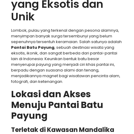
yang Eksotis dan
Unik
Lombok, pulau yang terkenal dengan pesona alamnya,
menyimpan banyak surga tersembunyi yang belum
sepenuhnya tersentuh keramaian. Salah satunya adalah
Pantai Batu Payung
, sebuah destinasi wisata yang
eksotis, ikonik, dan sangat berbeda dari pantai-pantai
lain di Indonesia. Keunikan bentuk batu besar
menyerupai payung yang menjadi ciri khas pantai ini,
berpadu dengan suasana alami dan tenang,
menjadikannya magnet bagi wisatawan pencinta alam,
fotografi, dan ketenangan.
Lokasi dan Akses
Menuju Pantai Batu
Payung
Terletak di Kawasan Mandalika