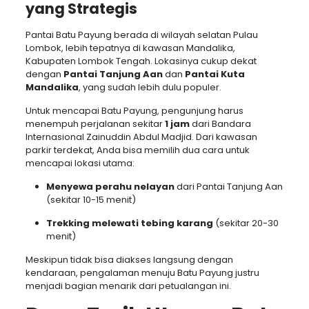
yang Strategis
Pantai Batu Payung berada di wilayah selatan Pulau
Lombok, lebih tepatnya di kawasan Mandalika,
Kabupaten Lombok Tengah. Lokasinya cukup dekat
dengan
Pantai Tanjung Aan
dan
Pantai Kuta
Mandalika
, yang sudah lebih dulu populer.
Untuk mencapai Batu Payung, pengunjung harus
menempuh perjalanan sekitar
1 jam
dari Bandara
Internasional Zainuddin Abdul Madjid. Dari kawasan
parkir terdekat, Anda bisa memilih dua cara untuk
mencapai lokasi utama:
Menyewa perahu nelayan
dari Pantai Tanjung Aan
(sekitar 10-15 menit)
Trekking melewati tebing karang
(sekitar 20-30
menit)
Meskipun tidak bisa diakses langsung dengan
kendaraan, pengalaman menuju Batu Payung justru
menjadi bagian menarik dari petualangan ini.