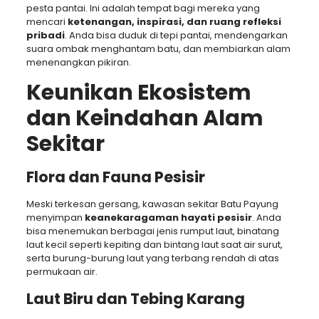
pesta pantai. Ini adalah tempat bagi mereka yang
mencari
ketenangan, inspirasi, dan ruang refleksi
pribadi
. Anda bisa duduk di tepi pantai, mendengarkan
suara ombak menghantam batu, dan membiarkan alam
menenangkan pikiran.
Keunikan Ekosistem
dan Keindahan Alam
Sekitar
Flora dan Fauna Pesisir
Meski terkesan gersang, kawasan sekitar Batu Payung
menyimpan
keanekaragaman hayati pesisir
. Anda
bisa menemukan berbagai jenis rumput laut, binatang
laut kecil seperti kepiting dan bintang laut saat air surut,
serta burung-burung laut yang terbang rendah di atas
permukaan air.
Laut Biru dan Tebing Karang