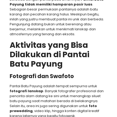
Payung tidak memiliki hamparan pasir luas
.
Sebagian besar permukaan pantainya adalah batu
karang dan pecahan karang halus. Meskipun begitu,
inilah yang justru membuat pantai ini unik dan berbeda.
Pengunjung datang bukan untuk berenang atau
berjemur, melainkan untuk menikmati lanskap dan
atmosfernya yang tenang dan eksotis.
Aktivitas yang Bisa
Dilakukan di Pantai
Batu Payung
Fotografi dan Swafoto
Pantai Batu Payung adalah tempat sempurna untuk
fotografi lanskap
. Banyak fotografer profesional dan
pencinta alam datang ke sini untuk menangkap siluet
batu payung saat matahari berada di belakangnya.
Selain itu, area ini juga sering digunakan untuk
foto
prewedding
, video klip, hingga konten digital kreatif
karena latarnya yang begitu fotogenik.