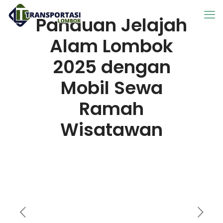
Panduan Jelajah
Alam Lombok
2025 dengan
Mobil Sewa
Ramah
Wisatawan