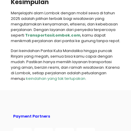
Kesimpulan
Menjelajahi alam Lombok dengan mobil sewa di tahun
2025 adalah pilihan terbaik bagi wisatawan yang
mengutamakan kenyamanan, efisiensi, dan kebebasan
perjalanan. Dengan layanan dari penyedia terpercaya
seperti
TransportasiLombok.com
, kamu dapat
menikmati perjalanan dari pantai ke gunung tanpa repot.
Dari keindahan Pantai Kuta Mandalika hingga puncak
Rinjani yang megah, semua bisa kamu capai dengan
mudah. Pastikan hanya memilih layanan transportasi
yang aman, berizin resmi, dan ramah wisatawan. Karena
di Lombok, setiap perjalanan adalah petualangan
menuju
keindahan yang tak terlupakan
.
Payment Partners