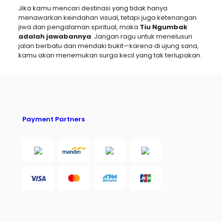
Jika kamu mencari destinasi yang tidak hanya
menawarkan keindahan visual, tetapi juga ketenangan
jiwa dan pengalaman spiritual, maka
Tiu Ngumbak
adalah jawabannya
. Jangan ragu untuk menelusuri
jalan berbatu dan mendaki bukit—karena di ujung sana,
kamu akan menemukan surga kecil yang tak terlupakan.
Payment Partners