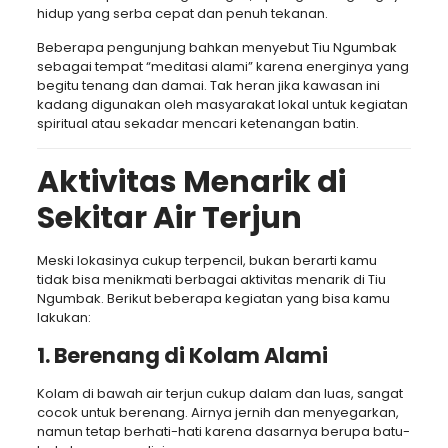
hidup yang serba cepat dan penuh tekanan.
Beberapa pengunjung bahkan menyebut Tiu Ngumbak
sebagai tempat “meditasi alami” karena energinya yang
begitu tenang dan damai. Tak heran jika kawasan ini
kadang digunakan oleh masyarakat lokal untuk kegiatan
spiritual atau sekadar mencari ketenangan batin.
Aktivitas Menarik di
Sekitar Air Terjun
Meski lokasinya cukup terpencil, bukan berarti kamu
tidak bisa menikmati berbagai aktivitas menarik di Tiu
Ngumbak. Berikut beberapa kegiatan yang bisa kamu
lakukan:
1.
Berenang di Kolam Alami
Kolam di bawah air terjun cukup dalam dan luas, sangat
cocok untuk berenang. Airnya jernih dan menyegarkan,
namun tetap berhati-hati karena dasarnya berupa batu-