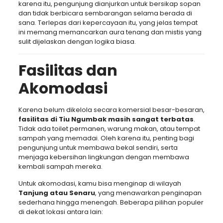
karena itu, pengunjung dianjurkan untuk bersikap sopan
dan tidak berbicara sembarangan selama berada di
sana. Terlepas dari kepercayaan itu, yang jelas tempat
ini memang memancarkan aura tenang dan mistis yang
sulit dijelaskan dengan logika biasa.
Fasilitas dan
Akomodasi
Karena belum dikelola secara komersial besar-besaran,
fasilitas di Tiu Ngumbak masih sangat terbatas
.
Tidak ada toilet permanen, warung makan, atau tempat
sampah yang memadai. Oleh karena itu, penting bagi
pengunjung untuk membawa bekal sendiri, serta
menjaga kebersihan lingkungan dengan membawa
kembali sampah mereka.
Untuk akomodasi, kamu bisa menginap di wilayah
Tanjung atau Senaru
, yang menawarkan penginapan
sederhana hingga menengah. Beberapa pilihan populer
di dekat lokasi antara lain: