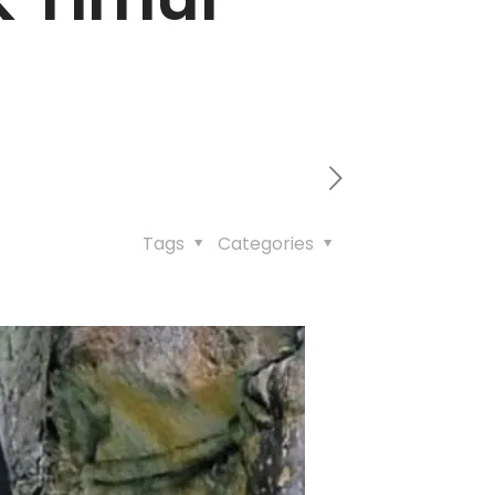
Tags
Categories