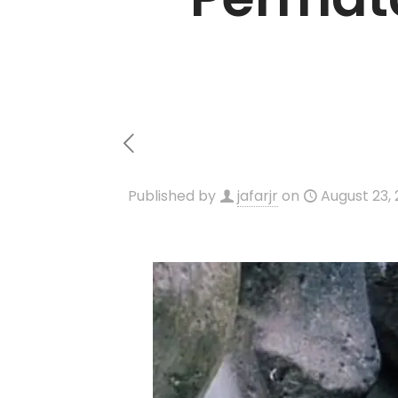
Published by
jafarjr
on
August 23,