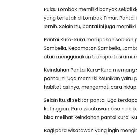
Pulau Lombok memiliki banyak sekali de
yang terletak di Lombok Timur. Pantai
jernih. Selain itu, pantai ini juga memili
Pantai Kura-Kura merupakan sebuah pa
Sambelia, Kecamatan Sambelia, Lombok
atau menggunakan transportasi umum s
Keindahan Pantai Kura-Kura memang sang
pantai ini juga memiliki keunikan yaitu 
habitat aslinya, mengamati cara hidup
Selain itu, di sekitar pantai juga ter
ketinggian. Para wisatawan bisa naik 
bisa melihat keindahan pantai Kura-Kur
Bagi para wisatawan yang ingin mengin