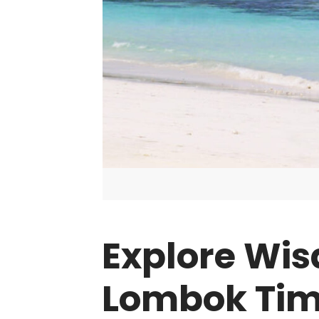
Explore Wis
Lombok Ti