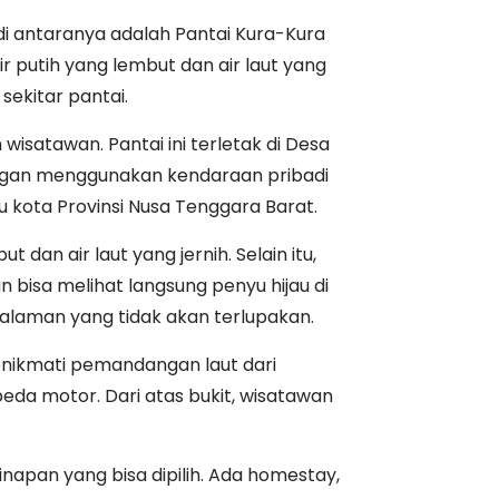
 di antaranya adalah Pantai Kura-Kura
r putih yang lembut dan air laut yang
i sekitar pantai.
satawan. Pantai ini terletak di Desa
dengan menggunakan kendaraan pribadi
 kota Provinsi Nusa Tenggara Barat.
an air laut yang jernih. Selain itu,
an bisa melihat langsung penyu hijau di
galaman yang tidak akan terlupakan.
 menikmati pemandangan laut dari
eda motor. Dari atas bukit, wisatawan
napan yang bisa dipilih. Ada homestay,