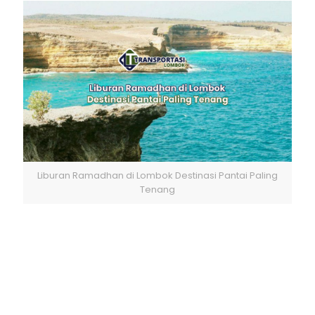
Liburan Ramadhan di Lombok Destinasi Pantai Paling
Tenang
Ramadhan sering dianggap sebagai waktu untuk
memperlambat ritme kehidupan. Banyak orang memilih
lebih banyak waktu bersama keluarga, menjalankan
ibadah dengan lebih khusyuk, dan mencari tempat yang
tenang untuk menenangkan diri. Dalam konteks wisata,
momen ini juga sering dimanfaatkan untuk perjalanan
yang tidak terlalu ramai namun tetap memberikan