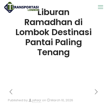
Liburan
Ramadhan di
Lombok Destinasi
Pantai Paling
Tenang
Published by
jafarjr
on
March 10, 2026