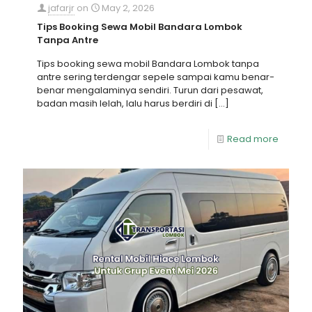
jafarjr
on
May 2, 2026
Tips Booking Sewa Mobil Bandara Lombok
Tanpa Antre
Tips booking sewa mobil Bandara Lombok tanpa
antre sering terdengar sepele sampai kamu benar-
benar mengalaminya sendiri. Turun dari pesawat,
badan masih lelah, lalu harus berdiri di
[…]
Read more