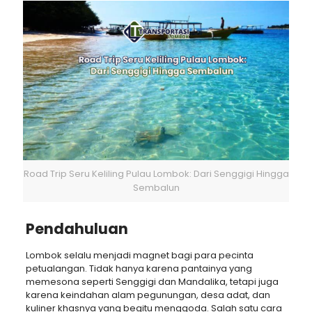
Road Trip Seru Keliling Pulau Lombok: Dari Senggigi Hingga
Sembalun
Pendahuluan
Lombok selalu menjadi magnet bagi para pecinta
petualangan. Tidak hanya karena pantainya yang
memesona seperti Senggigi dan Mandalika, tetapi juga
karena keindahan alam pegunungan, desa adat, dan
kuliner khasnya yang begitu menggoda. Salah satu cara