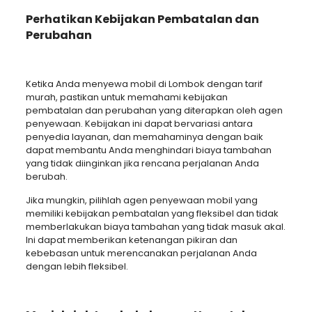
Perhatikan Kebijakan Pembatalan dan
Perubahan
Ketika Anda menyewa mobil di Lombok dengan tarif
murah, pastikan untuk memahami kebijakan
pembatalan dan perubahan yang diterapkan oleh agen
penyewaan. Kebijakan ini dapat bervariasi antara
penyedia layanan, dan memahaminya dengan baik
dapat membantu Anda menghindari biaya tambahan
yang tidak diinginkan jika rencana perjalanan Anda
berubah.
Jika mungkin, pilihlah agen penyewaan mobil yang
memiliki kebijakan pembatalan yang fleksibel dan tidak
memberlakukan biaya tambahan yang tidak masuk akal.
Ini dapat memberikan ketenangan pikiran dan
kebebasan untuk merencanakan perjalanan Anda
dengan lebih fleksibel.