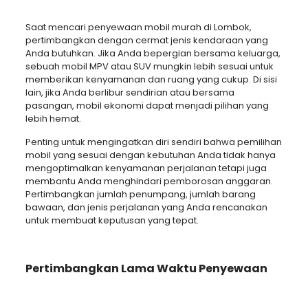
Saat mencari penyewaan mobil murah di Lombok,
pertimbangkan dengan cermat jenis kendaraan yang
Anda butuhkan. Jika Anda bepergian bersama keluarga,
sebuah mobil MPV atau SUV mungkin lebih sesuai untuk
memberikan kenyamanan dan ruang yang cukup. Di sisi
lain, jika Anda berlibur sendirian atau bersama
pasangan, mobil ekonomi dapat menjadi pilihan yang
lebih hemat.
Penting untuk mengingatkan diri sendiri bahwa pemilihan
mobil yang sesuai dengan kebutuhan Anda tidak hanya
mengoptimalkan kenyamanan perjalanan tetapi juga
membantu Anda menghindari pemborosan anggaran.
Pertimbangkan jumlah penumpang, jumlah barang
bawaan, dan jenis perjalanan yang Anda rencanakan
untuk membuat keputusan yang tepat.
Pertimbangkan Lama Waktu Penyewaan