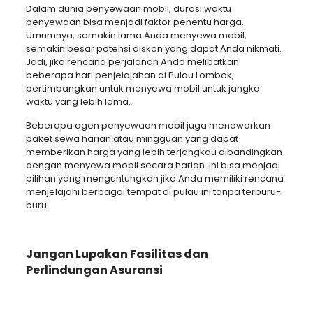
Dalam dunia penyewaan mobil, durasi waktu
penyewaan bisa menjadi faktor penentu harga.
Umumnya, semakin lama Anda menyewa mobil,
semakin besar potensi diskon yang dapat Anda nikmati.
Jadi, jika rencana perjalanan Anda melibatkan
beberapa hari penjelajahan di Pulau Lombok,
pertimbangkan untuk menyewa mobil untuk jangka
waktu yang lebih lama.
Beberapa agen penyewaan mobil juga menawarkan
paket sewa harian atau mingguan yang dapat
memberikan harga yang lebih terjangkau dibandingkan
dengan menyewa mobil secara harian. Ini bisa menjadi
pilihan yang menguntungkan jika Anda memiliki rencana
menjelajahi berbagai tempat di pulau ini tanpa terburu-
buru.
Jangan Lupakan Fasilitas dan
Perlindungan Asuransi