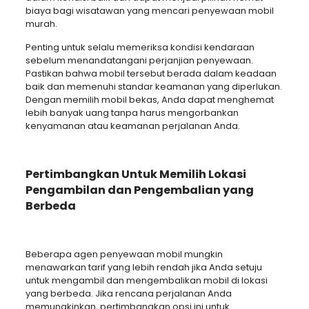
biaya bagi wisatawan yang mencari penyewaan mobil
murah.
Penting untuk selalu memeriksa kondisi kendaraan
sebelum menandatangani perjanjian penyewaan.
Pastikan bahwa mobil tersebut berada dalam keadaan
baik dan memenuhi standar keamanan yang diperlukan.
Dengan memilih mobil bekas, Anda dapat menghemat
lebih banyak uang tanpa harus mengorbankan
kenyamanan atau keamanan perjalanan Anda.
Pertimbangkan Untuk Memilih Lokasi
Pengambilan dan Pengembalian yang
Berbeda
Beberapa agen penyewaan mobil mungkin
menawarkan tarif yang lebih rendah jika Anda setuju
untuk mengambil dan mengembalikan mobil di lokasi
yang berbeda. Jika rencana perjalanan Anda
memungkinkan, pertimbangkan opsi ini untuk