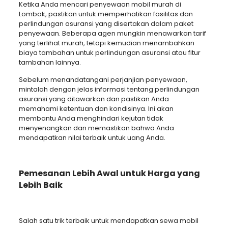
Ketika Anda mencari penyewaan mobil murah di
Lombok, pastikan untuk memperhatikan fasilitas dan
perlindungan asuransi yang disertakan dalam paket
penyewaan. Beberapa agen mungkin menawarkan tarif
yang terlihat murah, tetapi kemudian menambahkan
biaya tambahan untuk perlindungan asuransi atau fitur
tambahan lainnya.
Sebelum menandatangani perjanjian penyewaan,
mintalah dengan jelas informasi tentang perlindungan
asuransi yang ditawarkan dan pastikan Anda
memahami ketentuan dan kondisinya. Ini akan
membantu Anda menghindari kejutan tidak
menyenangkan dan memastikan bahwa Anda
mendapatkan nilai terbaik untuk uang Anda.
Pemesanan Lebih Awal untuk Harga yang
Lebih Baik
Salah satu trik terbaik untuk mendapatkan sewa mobil