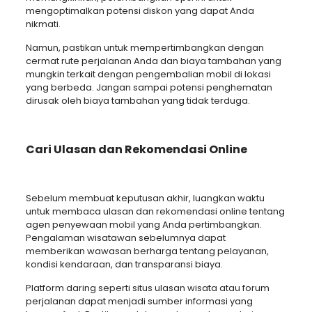
mengoptimalkan potensi diskon yang dapat Anda
nikmati.
Namun, pastikan untuk mempertimbangkan dengan
cermat rute perjalanan Anda dan biaya tambahan yang
mungkin terkait dengan pengembalian mobil di lokasi
yang berbeda. Jangan sampai potensi penghematan
dirusak oleh biaya tambahan yang tidak terduga.
Cari Ulasan dan Rekomendasi Online
Sebelum membuat keputusan akhir, luangkan waktu
untuk membaca ulasan dan rekomendasi online tentang
agen penyewaan mobil yang Anda pertimbangkan.
Pengalaman wisatawan sebelumnya dapat
memberikan wawasan berharga tentang pelayanan,
kondisi kendaraan, dan transparansi biaya.
Platform daring seperti situs ulasan wisata atau forum
perjalanan dapat menjadi sumber informasi yang