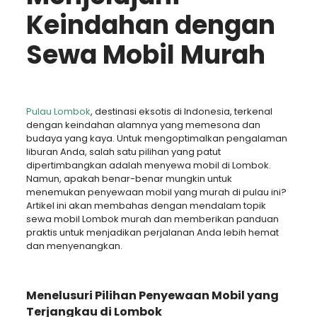
Keindahan dengan
Sewa Mobil Murah
Pulau Lombok
, destinasi eksotis di Indonesia, terkenal
dengan keindahan alamnya yang memesona dan
budaya yang kaya. Untuk mengoptimalkan pengalaman
liburan Anda, salah satu pilihan yang patut
dipertimbangkan adalah menyewa mobil di Lombok.
Namun, apakah benar-benar mungkin untuk
menemukan penyewaan mobil yang murah di pulau ini?
Artikel ini akan membahas dengan mendalam topik
sewa mobil Lombok murah dan memberikan panduan
praktis untuk menjadikan perjalanan Anda lebih hemat
dan menyenangkan.
Menelusuri Pilihan Penyewaan Mobil yang
Terjangkau di Lombok