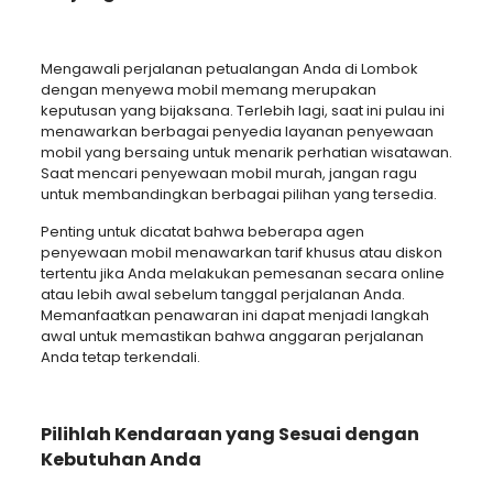
Mengawali perjalanan petualangan Anda di Lombok
dengan menyewa mobil memang merupakan
keputusan yang bijaksana. Terlebih lagi, saat ini pulau ini
menawarkan berbagai penyedia layanan penyewaan
mobil yang bersaing untuk menarik perhatian wisatawan.
Saat mencari penyewaan mobil murah, jangan ragu
untuk membandingkan berbagai pilihan yang tersedia.
Penting untuk dicatat bahwa beberapa agen
penyewaan mobil menawarkan tarif khusus atau diskon
tertentu jika Anda melakukan pemesanan secara online
atau lebih awal sebelum tanggal perjalanan Anda.
Memanfaatkan penawaran ini dapat menjadi langkah
awal untuk memastikan bahwa anggaran perjalanan
Anda tetap terkendali.
Pilihlah Kendaraan yang Sesuai dengan
Kebutuhan Anda