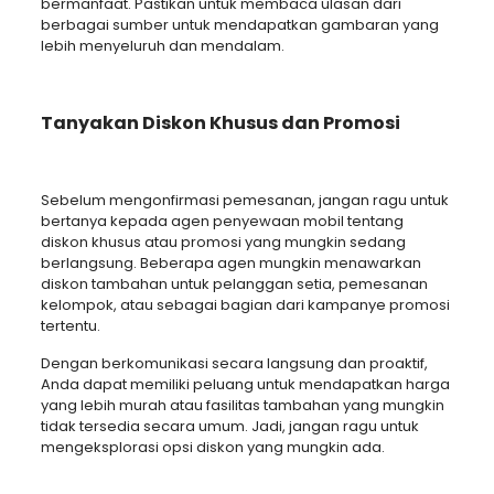
bermanfaat. Pastikan untuk membaca ulasan dari
berbagai sumber untuk mendapatkan gambaran yang
lebih menyeluruh dan mendalam.
Tanyakan Diskon Khusus dan Promosi
Sebelum mengonfirmasi pemesanan, jangan ragu untuk
bertanya kepada agen penyewaan mobil tentang
diskon khusus atau promosi yang mungkin sedang
berlangsung. Beberapa agen mungkin menawarkan
diskon tambahan untuk pelanggan setia, pemesanan
kelompok, atau sebagai bagian dari kampanye promosi
tertentu.
Dengan berkomunikasi secara langsung dan proaktif,
Anda dapat memiliki peluang untuk mendapatkan harga
yang lebih murah atau fasilitas tambahan yang mungkin
tidak tersedia secara umum. Jadi, jangan ragu untuk
mengeksplorasi opsi diskon yang mungkin ada.