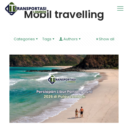
Mobil travelling
Categories
Tags
Authors
Show all