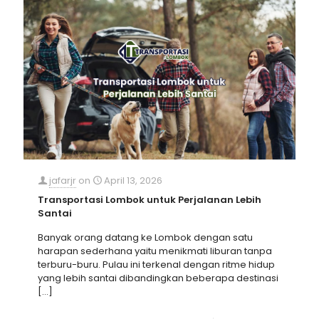
jafarjr
on
April 13, 2026
Transportasi Lombok untuk Perjalanan Lebih
Santai
Banyak orang datang ke Lombok dengan satu
harapan sederhana yaitu menikmati liburan tanpa
terburu-buru. Pulau ini terkenal dengan ritme hidup
yang lebih santai dibandingkan beberapa destinasi
[…]