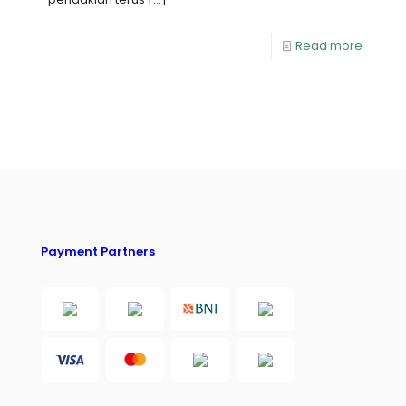
Read more
Payment Partners