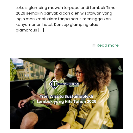
Lokasi glamping mewah terpopuler di Lombok Timur
2026 semakin banyak dicari oleh wisatawan yang
ingin menikmati alam tanpa harus meninggalkan
kenyamanan hotel. Konsep glamping atau
glamorous
[…]
Read more