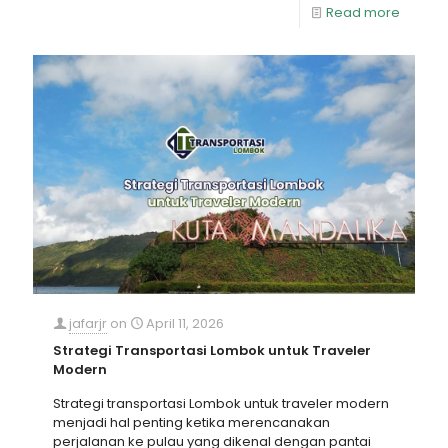
Read more
jafarjr
on
April 11, 2026
Strategi Transportasi Lombok untuk Traveler
Modern
Strategi transportasi Lombok untuk traveler modern
menjadi hal penting ketika merencanakan
perjalanan ke pulau yang dikenal dengan pantai