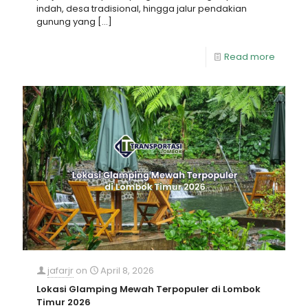
indah, desa tradisional, hingga jalur pendakian
gunung yang
[…]
Read more
jafarjr
on
April 8, 2026
Lokasi Glamping Mewah Terpopuler di Lombok
Timur 2026