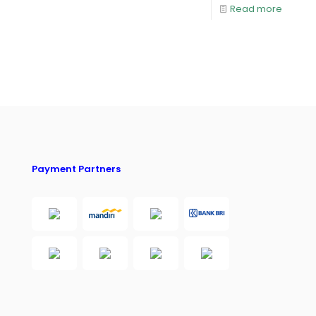
Read more
Payment Partners