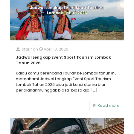
jafarjr
on
April 18, 2026
Jadwal Lengkap Event Sport Tourism Lombok
Tahun 2026
Kalau kamu berencana liburan ke Lombok tahun ini,
memahami Jadwal Lengkap Event Sport Tourism
Lombok Tahun 2026 bisa jadi kunci utama biar
perjalananmu nggak biasa-biasa aja.
[…]
Read more