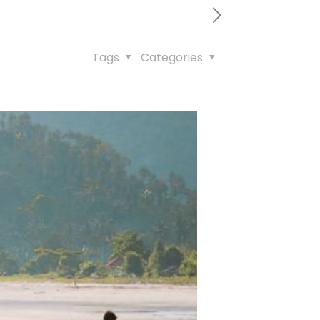
Tags
Categories