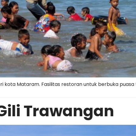
kota Mataram. Fasilitas restoran untuk berbuka puasa t
 Gili Trawangan