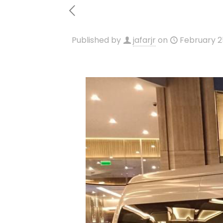
Published by
jafarjr
on
February 2