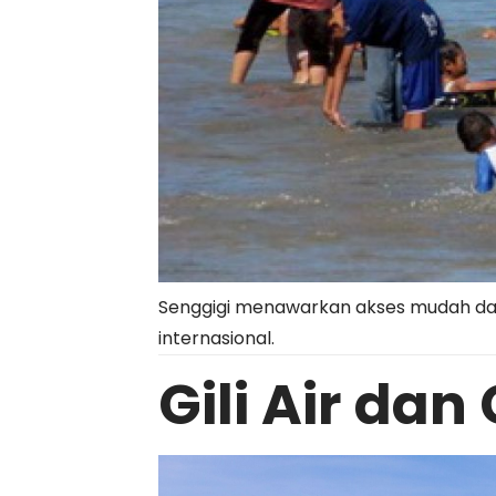
Senggigi
menawarkan akses mudah dari 
internasional.
Gili Air dan