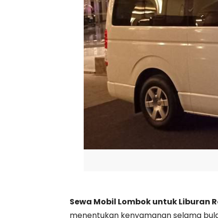
Sewa Mobil Lombok untuk Liburan
menentukan kenyamanan selama bulan