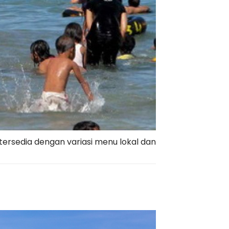
ersedia dengan variasi menu lokal dan