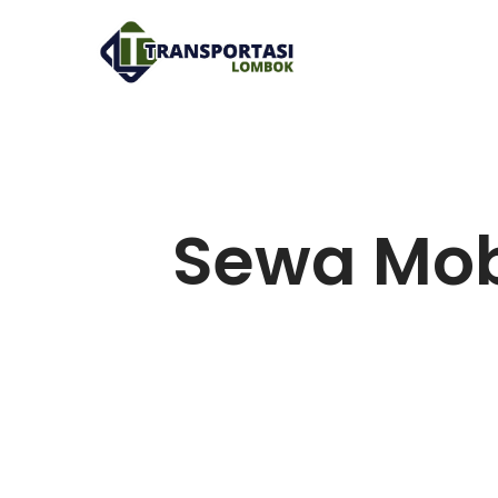
Sewa Mob