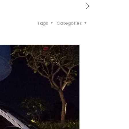
Tags
Categories