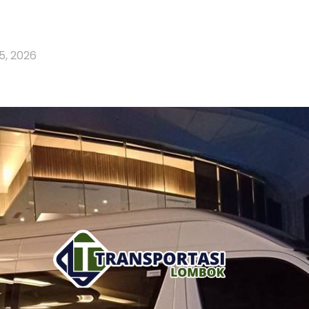
5, 2026