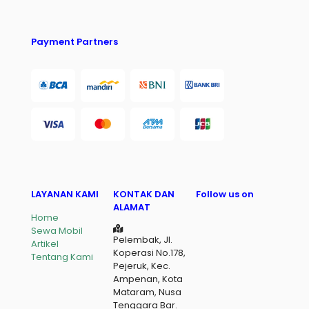
Payment Partners
LAYANAN KAMI
KONTAK DAN
Follow us on
ALAMAT
Home
Sewa Mobil
Pelembak, Jl.
Artikel
Koperasi No.178,
Tentang Kami
Pejeruk, Kec.
Ampenan, Kota
Mataram, Nusa
Tenggara Bar.