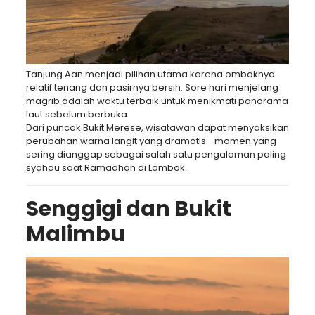
Tanjung Aan
menjadi pilihan utama karena ombaknya
relatif tenang dan pasirnya bersih. Sore hari menjelang
magrib adalah waktu terbaik untuk menikmati panorama
laut sebelum berbuka.
Dari puncak
Bukit Merese
, wisatawan dapat menyaksikan
perubahan warna langit yang dramatis—momen yang
sering dianggap sebagai salah satu pengalaman paling
syahdu saat Ramadhan di Lombok.
Senggigi dan Bukit
Malimbu