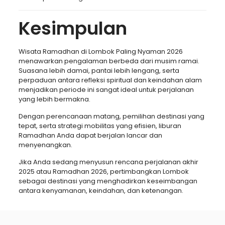
Kesimpulan
Wisata Ramadhan di Lombok Paling Nyaman 2026
menawarkan pengalaman berbeda dari musim ramai.
Suasana lebih damai, pantai lebih lengang, serta
perpaduan antara refleksi spiritual dan keindahan alam
menjadikan periode ini sangat ideal untuk perjalanan
yang lebih bermakna.
Dengan perencanaan matang, pemilihan destinasi yang
tepat, serta strategi mobilitas yang efisien, liburan
Ramadhan Anda dapat berjalan lancar dan
menyenangkan.
Jika Anda sedang menyusun rencana perjalanan akhir
2025 atau Ramadhan 2026, pertimbangkan Lombok
sebagai destinasi yang menghadirkan keseimbangan
antara kenyamanan, keindahan, dan ketenangan.