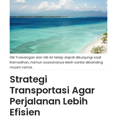
Gili Trawangan
dan
Gili Air
tetap dapat dikunjungi saat
Ramadhan, namun suasananya lebih santai dibanding
musim ramai.
Strategi
Transportasi Agar
Perjalanan Lebih
Efisien