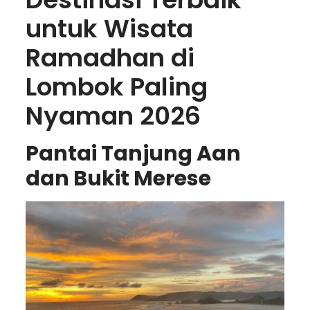
untuk Wisata
Ramadhan di
Lombok Paling
Nyaman 2026
Pantai Tanjung Aan
dan Bukit Merese