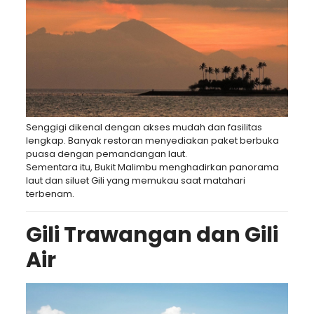
Senggigi
dikenal dengan akses mudah dan fasilitas
lengkap. Banyak restoran menyediakan paket berbuka
puasa dengan pemandangan laut.
Sementara itu,
Bukit Malimbu
menghadirkan panorama
laut dan siluet Gili yang memukau saat matahari
terbenam.
Gili Trawangan dan Gili
Air