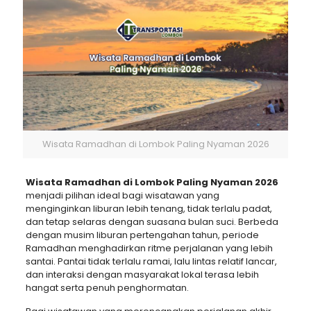
Wisata Ramadhan di Lombok Paling Nyaman 2026
Wisata Ramadhan di Lombok Paling Nyaman 2026
menjadi pilihan ideal bagi wisatawan yang
menginginkan liburan lebih tenang, tidak terlalu padat,
dan tetap selaras dengan suasana bulan suci. Berbeda
dengan musim liburan pertengahan tahun, periode
Ramadhan menghadirkan ritme perjalanan yang lebih
santai. Pantai tidak terlalu ramai, lalu lintas relatif lancar,
dan interaksi dengan masyarakat lokal terasa lebih
hangat serta penuh penghormatan.