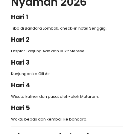
Nyaman 2026
Hari 1
Tiba di Bandara Lombok, check-in hotel Senggigi.
Hari 2
Eksplor Tanjung Aan dan Bukit Merese.
Hari 3
Kunjungan ke Gili Air.
Hari 4
Wisata kuliner dan pusat oleh-oleh Mataram.
Hari 5
Waktu bebas dan kembali ke bandara.