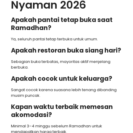
Nyaman 2026
Apakah pantai tetap buka saat
Ramadhan?
Ya, seluruh pantai tetap terbuka untuk umum.
Apakah restoran buka siang hari?
Sebagian buka terbatas, mayoritas aktif menjelang
berbuka.
Apakah cocok untuk keluarga?
Sangat cocok karena suasana lebih tenang dibanding
musim puncak.
Kapan waktu terbaik memesan
akomodasi?
Minimal 3–4 minggu sebelum Ramadhan untuk
mendapatkan harga terbaik.