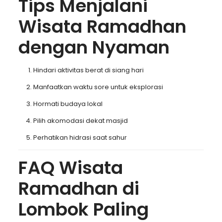
Tips Menjalani
Wisata Ramadhan
dengan Nyaman
Hindari aktivitas berat di siang hari
Manfaatkan waktu sore untuk eksplorasi
Hormati budaya lokal
Pilih akomodasi dekat masjid
Perhatikan hidrasi saat sahur
FAQ Wisata
Ramadhan di
Lombok Paling