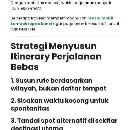
Dengan mobilitas mandiri, waktu perjalanan menjadi
jauh lebih efektif.
Beberapa traveler mempertimbangkan
rental mobil
Lombok lepas kunci
agar perjalanan terasa lebih privat
dan fleksibel.
Strategi Menyusun
Itinerary Perjalanan
Bebas
1. Susun rute berdasarkan
wilayah, bukan daftar tempat
2. Sisakan waktu kosong untuk
spontanitas
3. Tandai spot alternatif di sekitar
destinasi utama