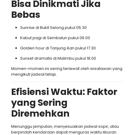
Bisa Dinikmati Jika
Bebas
Sunrise di Bukit Selong pukul 05.30
Kabut pagi di Sembalun pukul 06.00
Golden hour di Tanjung Aan pukul 17.30
Sunset dramatis di Malimbu pukul 18.00
Momen-momen ini sering terlewat oleh wisatawan yang
mengikuti jadwal tetap.
Efisiensi Waktu: Faktor
yang Sering
Diremehkan
Menunggu jemputan, menyesuaikan jadwal sopir, atau
berpindah kendaraan dapat menguras waktu liburan.