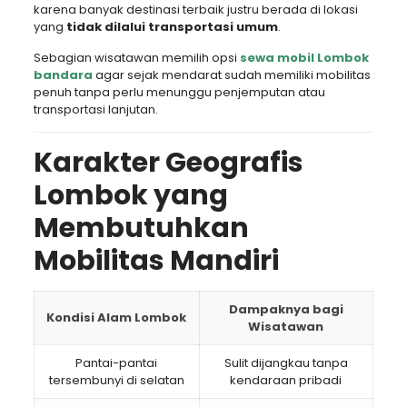
karena banyak destinasi terbaik justru berada di lokasi
yang
tidak dilalui transportasi umum
.
Sebagian wisatawan memilih opsi
sewa mobil Lombok
bandara
agar sejak mendarat sudah memiliki mobilitas
penuh tanpa perlu menunggu penjemputan atau
transportasi lanjutan.
Karakter Geografis
Lombok yang
Membutuhkan
Mobilitas Mandiri
Dampaknya bagi
Kondisi Alam Lombok
Wisatawan
Pantai-pantai
Sulit dijangkau tanpa
tersembunyi di selatan
kendaraan pribadi