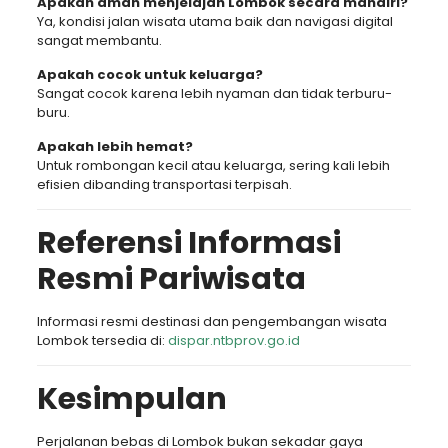
Apakah aman menjelajah Lombok secara mandiri?
Ya, kondisi jalan wisata utama baik dan navigasi digital
sangat membantu.
Apakah cocok untuk keluarga?
Sangat cocok karena lebih nyaman dan tidak terburu-
buru.
Apakah lebih hemat?
Untuk rombongan kecil atau keluarga, sering kali lebih
efisien dibanding transportasi terpisah.
Referensi Informasi
Resmi Pariwisata
Informasi resmi destinasi dan pengembangan wisata
Lombok tersedia di:
dispar.ntbprov.go.id
Kesimpulan
Perjalanan bebas di Lombok bukan sekadar gaya