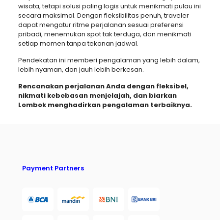
wisata, tetapi solusi paling logis untuk menikmati pulau ini
secara maksimal. Dengan fleksibilitas penuh, traveler
dapat mengatur ritme perjalanan sesuai preferensi
pribadi, menemukan spot tak terduga, dan menikmati
setiap momen tanpa tekanan jadwal.
Pendekatan ini memberi pengalaman yang lebih dalam,
lebih nyaman, dan jauh lebih berkesan.
Rencanakan perjalanan Anda dengan fleksibel,
nikmati kebebasan menjelajah, dan biarkan
Lombok menghadirkan pengalaman terbaiknya.
Payment Partners