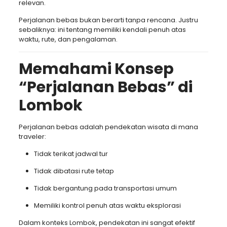
relevan.
Perjalanan bebas bukan berarti tanpa rencana. Justru
sebaliknya: ini tentang memiliki kendali penuh atas
waktu, rute, dan pengalaman.
Memahami Konsep
“Perjalanan Bebas” di
Lombok
Perjalanan bebas adalah pendekatan wisata di mana
traveler:
Tidak terikat jadwal tur
Tidak dibatasi rute tetap
Tidak bergantung pada transportasi umum
Memiliki kontrol penuh atas waktu eksplorasi
Dalam konteks Lombok, pendekatan ini sangat efektif